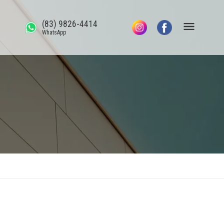
(83) 9826-4414
WhatsApp