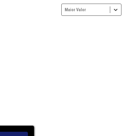
Maior Valor