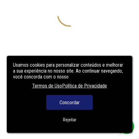
Usamos cookies para personalizar conteúdos e melhorar
a sua experiência no nosso site. Ao continuar navegando,
você concorda com o nosso
Termos de Uso
Política de Privacidade
Concordar
Rejeitar