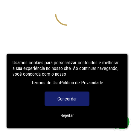
Usamos cookies para personalizar conteúdos e melhorar
a sua experiência no nosso site. Ao continuar navegando,
você concorda com o nosso
Termos de Uso
Política de Privacidade
Concordar
Rejeitar