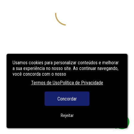
Usamos cookies para personalizar conteúdos e melhorar
a sua experiência no nosso site. Ao continuar navegando,
você concorda com o nosso
Termos de Uso
Política de Privacidade
Concordar
Rejeitar