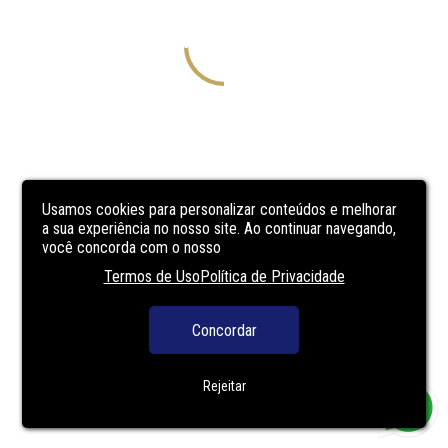
Usamos cookies para personalizar conteúdos e melhorar
a sua experiência no nosso site. Ao continuar navegando,
você concorda com o nosso
Termos de Uso
Política de Privacidade
Concordar
Rejeitar