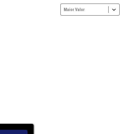
Maior Valor