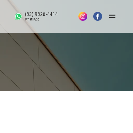
(83) 9826-4414
WhatsApp