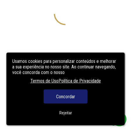
Usamos cookies para personalizar conteúdos e melhorar
a sua experiência no nosso site. Ao continuar navegando,
você concorda com o nosso
Termos de Uso
Política de Privacidade
Concordar
Rejeitar