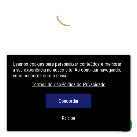
Usamos cookies para personalizar conteúdos e melhorar
a sua experiência no nosso site. Ao continuar navegando,
você concorda com o nosso
Termos de Uso
Política de Privacidade
Concordar
Rejeitar