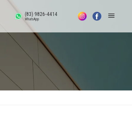
(83) 9826-4414
WhatsApp