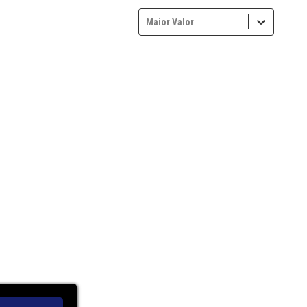
Maior Valor