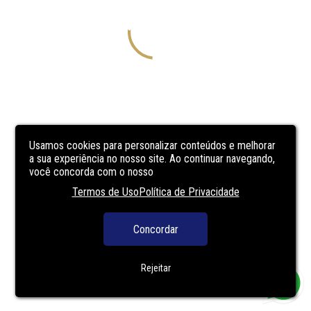
Usamos cookies para personalizar conteúdos e melhorar
a sua experiência no nosso site. Ao continuar navegando,
você concorda com o nosso
Termos de Uso
Política de Privacidade
Concordar
Rejeitar