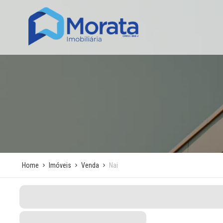
Home
Imóveis
Venda
Nai