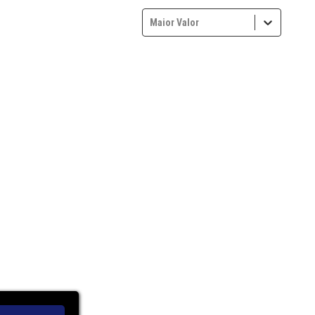
Maior Valor