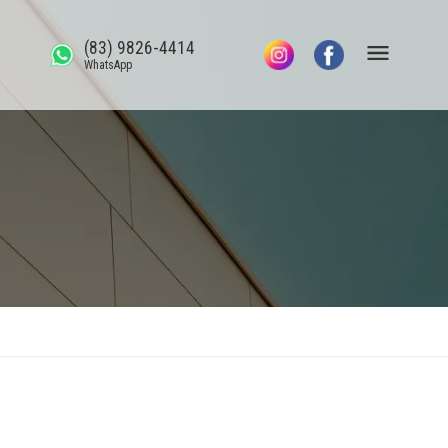
(83) 9826-4414
WhatsApp