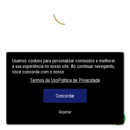
Usamos cookies para personalizar conteúdos e melhorar
a sua experiência no nosso site. Ao continuar navegando,
você concorda com o nosso
Termos de Uso
Política de Privacidade
Concordar
Rejeitar