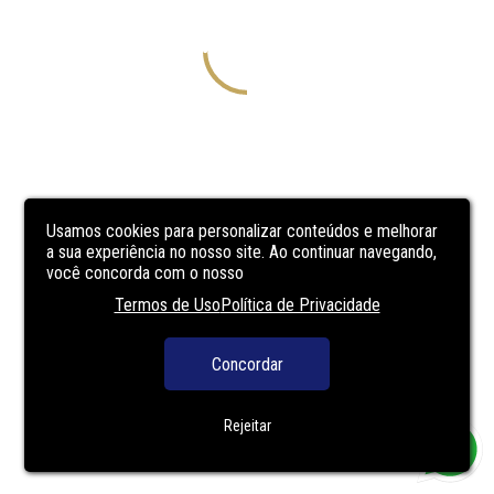
Usamos cookies para personalizar conteúdos e melhorar
a sua experiência no nosso site. Ao continuar navegando,
você concorda com o nosso
Termos de Uso
Política de Privacidade
Concordar
Rejeitar