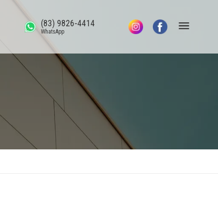
(83) 9826-4414
WhatsApp