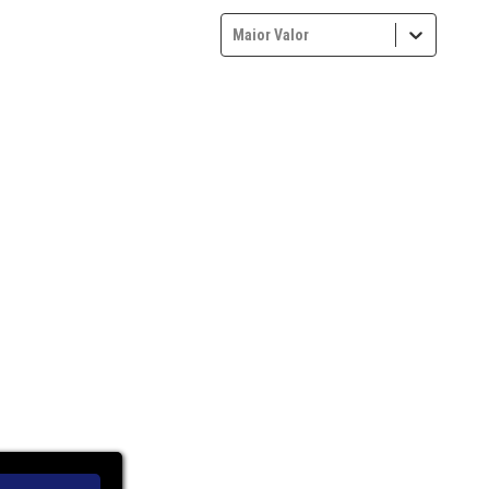
Maior Valor