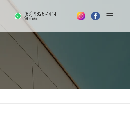
(83) 9826-4414
WhatsApp