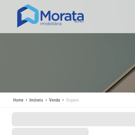
Home
Imóveis
Venda
Origami