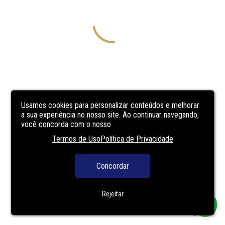
Usamos cookies para personalizar conteúdos e melhorar
a sua experiência no nosso site. Ao continuar navegando,
você concorda com o nosso
Termos de Uso
Política de Privacidade
Concordar
Rejeitar