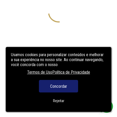
Usamos cookies para personalizar conteúdos e melhorar
a sua experiência no nosso site. Ao continuar navegando,
você concorda com o nosso
Termos de Uso
Política de Privacidade
Concordar
Rejeitar