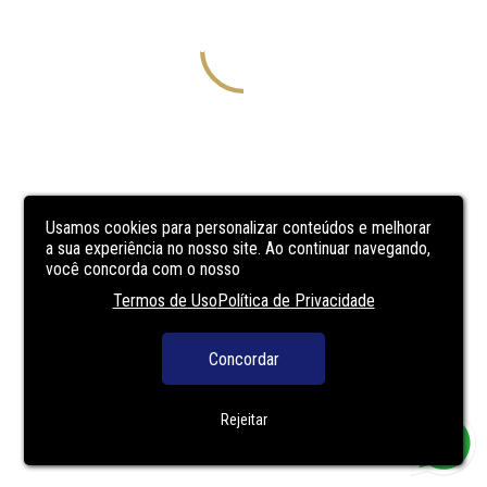
Usamos cookies para personalizar conteúdos e melhorar
a sua experiência no nosso site. Ao continuar navegando,
você concorda com o nosso
Termos de Uso
Política de Privacidade
Concordar
Rejeitar