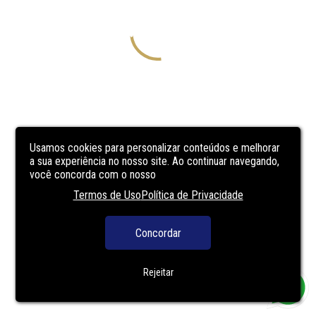
Usamos cookies para personalizar conteúdos e melhorar
a sua experiência no nosso site. Ao continuar navegando,
você concorda com o nosso
Termos de Uso
Política de Privacidade
Concordar
Rejeitar