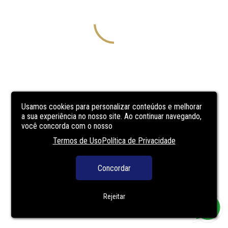
Usamos cookies para personalizar conteúdos e melhorar
a sua experiência no nosso site. Ao continuar navegando,
você concorda com o nosso
Termos de Uso
Política de Privacidade
Concordar
Rejeitar