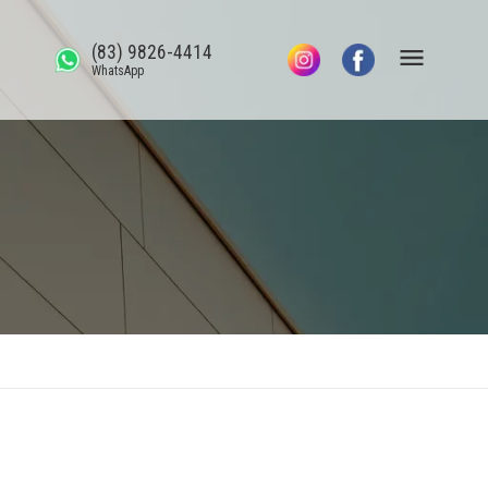
(83) 9826-4414
WhatsApp