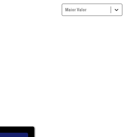
Maior Valor