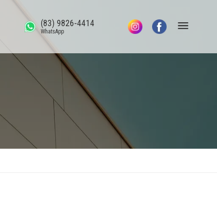
(83) 9826-4414
WhatsApp