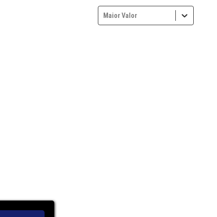
Maior Valor