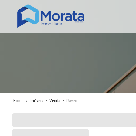
Home
Imóveis
Venda
Raveo