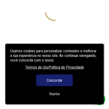
Usamos cookies para personalizar conteúdos e melhorar
a sua experiência no nosso site. Ao continuar navegando,
você concorda com o nosso
Termos de Uso
Política de Privacidade
Concordar
Rejeitar