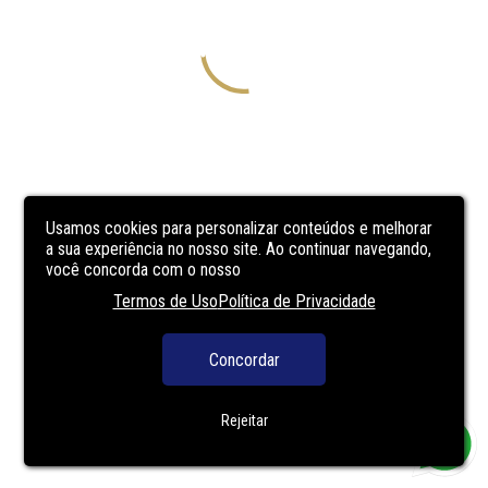
Usamos cookies para personalizar conteúdos e melhorar
a sua experiência no nosso site. Ao continuar navegando,
você concorda com o nosso
Termos de Uso
Política de Privacidade
Concordar
Rejeitar