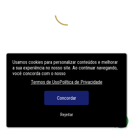
Usamos cookies para personalizar conteúdos e melhorar
a sua experiência no nosso site. Ao continuar navegando,
você concorda com o nosso
Termos de Uso
Política de Privacidade
Concordar
Rejeitar