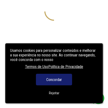
Usamos cookies para personalizar conteúdos e melhorar
a sua experiência no nosso site. Ao continuar navegando,
você concorda com o nosso
Termos de Uso
Política de Privacidade
Concordar
Rejeitar