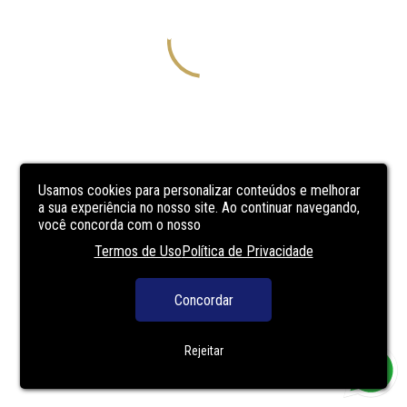
Usamos cookies para personalizar conteúdos e melhorar
a sua experiência no nosso site. Ao continuar navegando,
você concorda com o nosso
Termos de Uso
Política de Privacidade
Concordar
Rejeitar