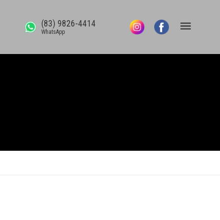
(83) 9826-4414
WhatsApp