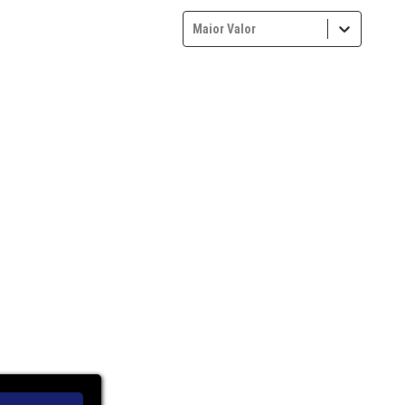
Maior Valor