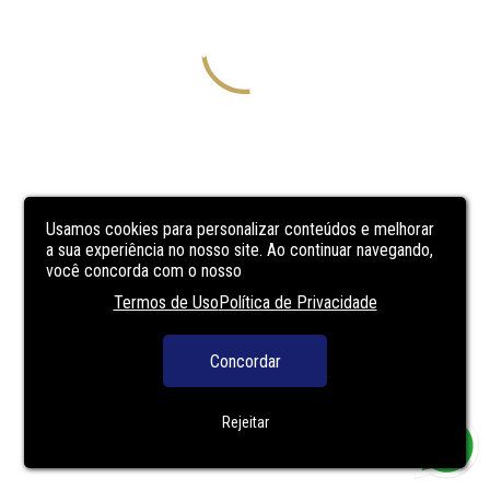
Usamos cookies para personalizar conteúdos e melhorar
a sua experiência no nosso site. Ao continuar navegando,
você concorda com o nosso
Termos de Uso
Política de Privacidade
Concordar
Rejeitar