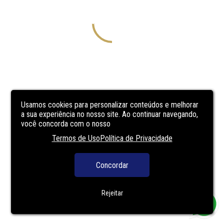
Usamos cookies para personalizar conteúdos e melhorar
a sua experiência no nosso site. Ao continuar navegando,
você concorda com o nosso
Termos de Uso
Política de Privacidade
Concordar
Rejeitar