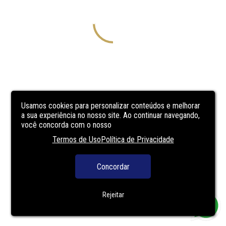
Usamos cookies para personalizar conteúdos e melhorar
a sua experiência no nosso site. Ao continuar navegando,
você concorda com o nosso
Termos de Uso
Política de Privacidade
Concordar
Rejeitar