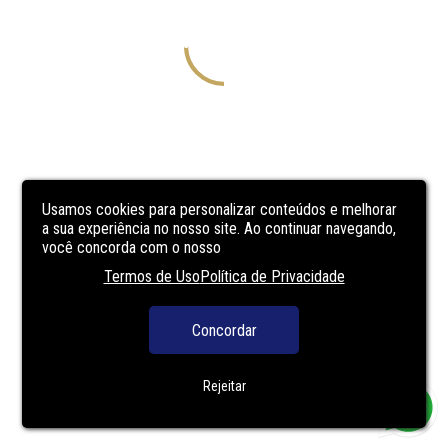
Usamos cookies para personalizar conteúdos e melhorar
a sua experiência no nosso site. Ao continuar navegando,
você concorda com o nosso
Termos de Uso
Política de Privacidade
Concordar
Rejeitar