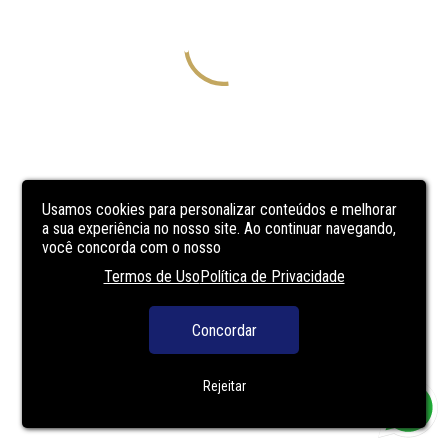
Usamos cookies para personalizar conteúdos e melhorar
a sua experiência no nosso site. Ao continuar navegando,
você concorda com o nosso
Termos de Uso
Política de Privacidade
Concordar
Rejeitar