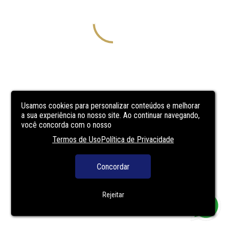
Usamos cookies para personalizar conteúdos e melhorar
a sua experiência no nosso site. Ao continuar navegando,
você concorda com o nosso
Termos de Uso
Política de Privacidade
Concordar
Rejeitar