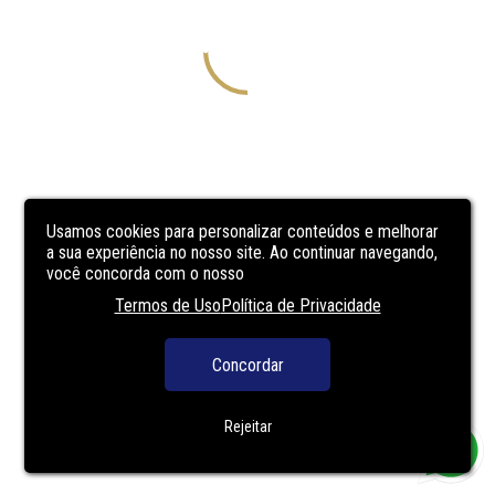
Usamos cookies para personalizar conteúdos e melhorar
a sua experiência no nosso site. Ao continuar navegando,
você concorda com o nosso
Termos de Uso
Política de Privacidade
Concordar
Rejeitar