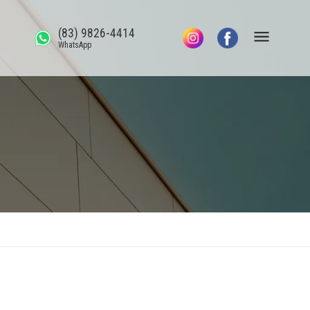
(83) 9826-4414
WhatsApp