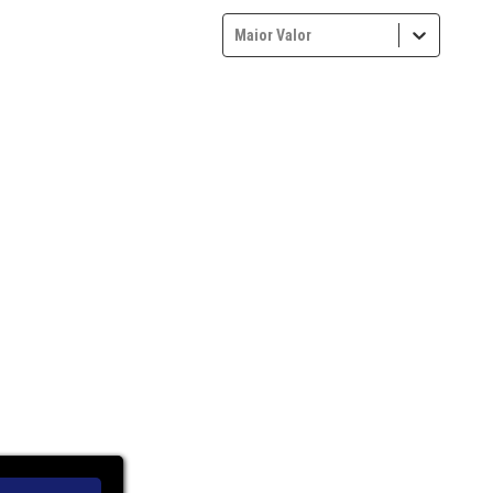
Maior Valor