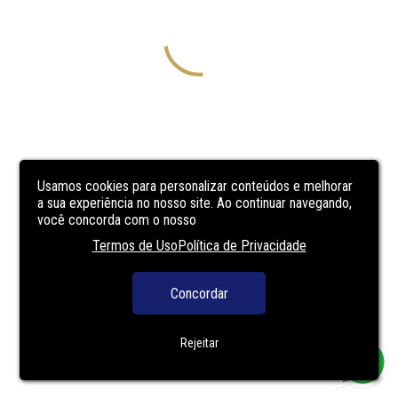
Usamos cookies para personalizar conteúdos e melhorar
a sua experiência no nosso site. Ao continuar navegando,
você concorda com o nosso
Termos de Uso
Política de Privacidade
Concordar
Rejeitar