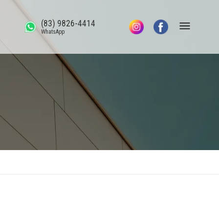
(83) 9826-4414
WhatsApp