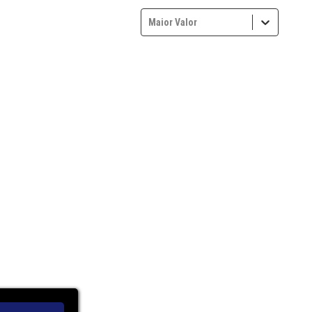
Maior Valor