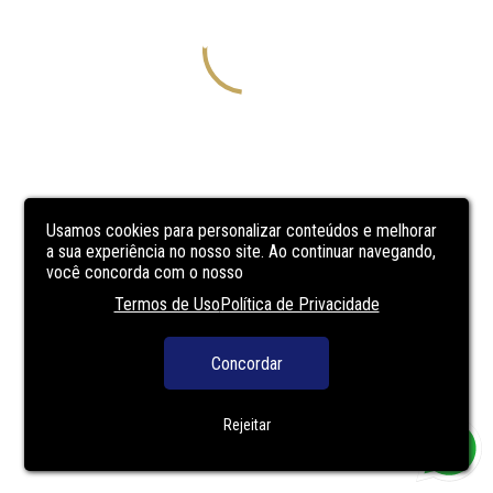
Usamos cookies para personalizar conteúdos e melhorar
a sua experiência no nosso site. Ao continuar navegando,
você concorda com o nosso
Termos de Uso
Política de Privacidade
Concordar
Rejeitar