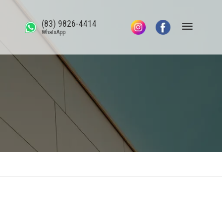
(83) 9826-4414
WhatsApp