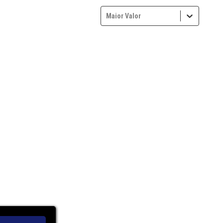
Maior Valor