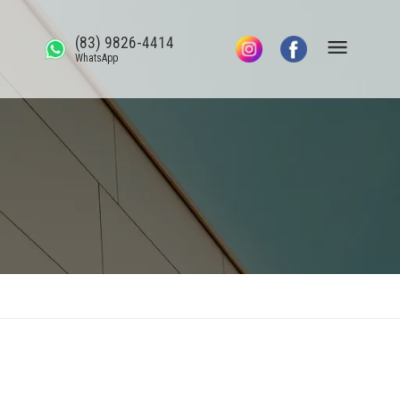
(83) 9826-4414
WhatsApp