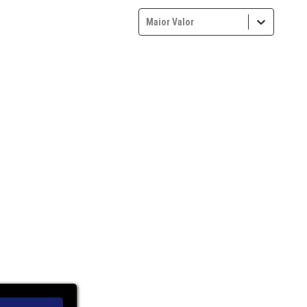
Maior Valor