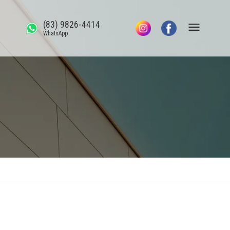
(83) 9826-4414
WhatsApp