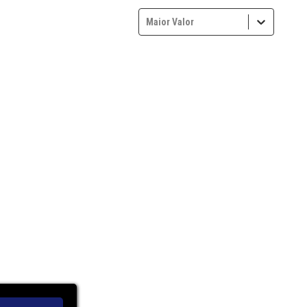
Maior Valor