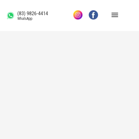
(83) 9826-4414
WhatsApp