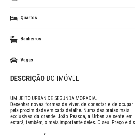
Quartos
Banheiros
Vagas
DESCRIÇÃO
DO IMÓVEL
UM JEITO URBAN DE SEGUNDA MORADIA.

Desenhar novas formas de viver, de conectar e de ocupar 
pela proximidade em cada detalhe. Numa das praias mais

exclusivas da grande João Pessoa, a Urban se sente em c
estará, também, o mais importante deles. O seu. Preço e dis