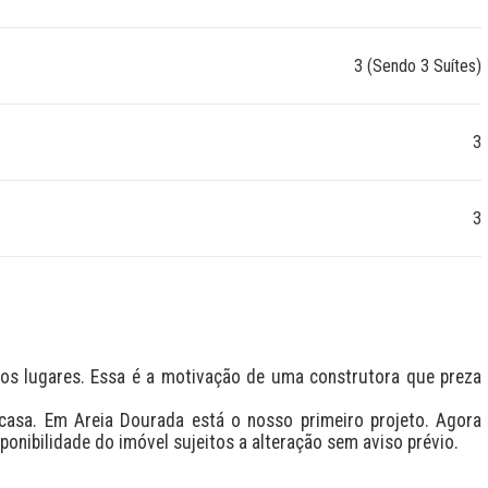
3 (Sendo 3 Suítes)
3
3
os lugares. Essa é a motivação de uma construtora que preza 
asa. Em Areia Dourada está o nosso primeiro projeto. Agora 
ponibilidade do imóvel sujeitos a alteração sem aviso prévio.