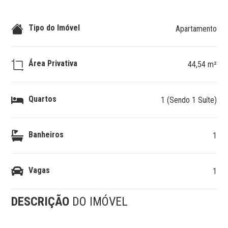
Tipo do Imóvel
Apartamento
Área Privativa
44,54 m²
Quartos
1 (Sendo 1 Suíte)
Banheiros
1
Vagas
1
DESCRIÇÃO
DO IMÓVEL