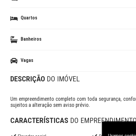
Quartos
Banheiros
Vagas
DESCRIÇÃO
DO IMÓVEL
Um empreendimento completo com toda segurança, conforto
sujeitos a alteração sem aviso prévio.
CARACTERÍSTICAS
DO EMPREENDIMENT
Usamos cookie