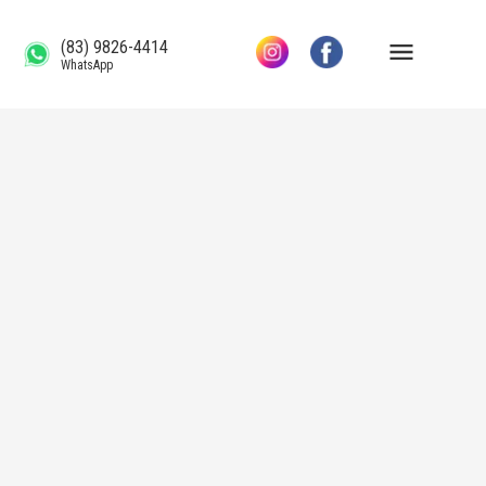
(83) 9826-4414
WhatsApp