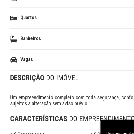
Quartos
Banheiros
Vagas
DESCRIÇÃO
DO IMÓVEL
Um empreendimento completo com toda segurança, conforto
sujeitos a alteração sem aviso prévio.
CARACTERÍSTICAS
DO EMPREENDIMENT
Usamos cookie