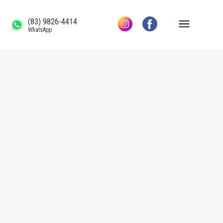
(83) 9826-4414
WhatsApp