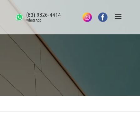
(83) 9826-4414
WhatsApp