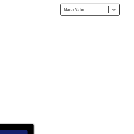
Maior Valor