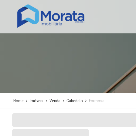
Home
Imóveis
Venda
Cabedelo
Formosa