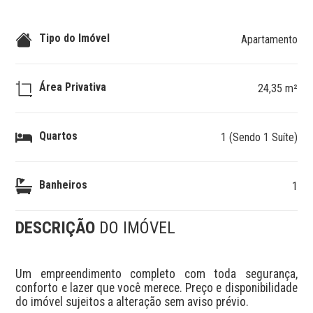
Tipo do Imóvel
Apartamento
Área Privativa
24,35 m²
Quartos
1 (Sendo 1 Suíte)
Banheiros
1
DESCRIÇÃO
DO IMÓVEL
Um empreendimento completo com toda segurança, 
conforto e lazer que você merece. Preço e disponibilidade 
do imóvel sujeitos a alteração sem aviso prévio.