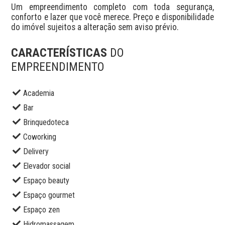
Um empreendimento completo com toda segurança, 
conforto e lazer que você merece. Preço e disponibilidade 
do imóvel sujeitos a alteração sem aviso prévio.
CARACTERÍSTICAS
DO
EMPREENDIMENTO
Academia
Bar
Brinquedoteca
Coworking
Delivery
Elevador social
Espaço beauty
Espaço gourmet
Espaço zen
Hidromassagem