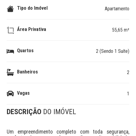
Tipo do Imóvel
Apartamento
Área Privativa
55,65 m²
Quartos
2 (Sendo 1 Suíte)
Banheiros
2
Vagas
1
DESCRIÇÃO
DO IMÓVEL
Um empreendimento completo com toda segurança, 